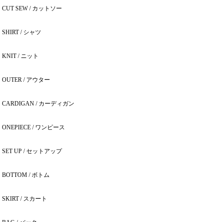
CUT SEW / カットソー
SHIRT / シャツ
KNIT / ニット
OUTER / アウター
CARDIGAN / カーディガン
ONEPIECE / ワンピース
SET UP / セットアップ
BOTTOM / ボトム
SKIRT / スカート