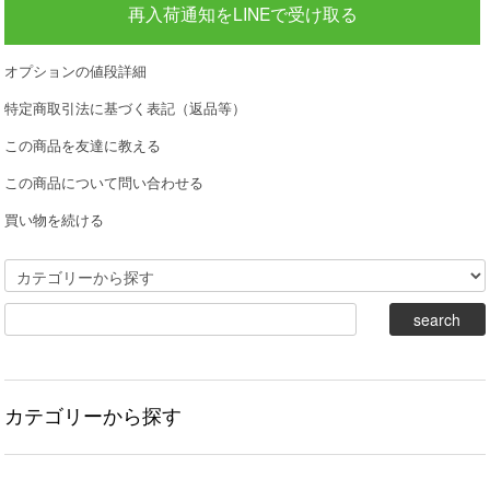
再入荷通知をLINEで受け取る
オプションの値段詳細
特定商取引法に基づく表記（返品等）
この商品を友達に教える
この商品について問い合わせる
買い物を続ける
カテゴリーから探す