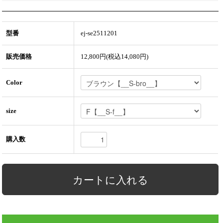
型番
ej-se2511201
販売価格
12,800円(税込14,080円)
Color
size
購入数