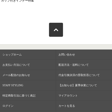
カップ付きインナー特集
ショップホーム
お問い合わせ
お支払い方法について
配送方法・送料について
メール配信のお知らせ
代金引換決済の受取拒否について
STAFF STYLING
【お知らせ】夏季休業について
特定商取引法に基づく表記
マイアカウント
ログイン
カートを見る