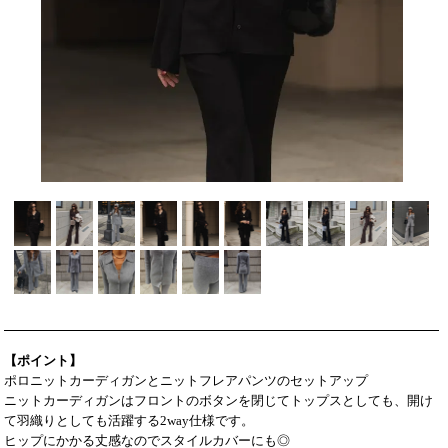
【ポイント】
ポロニットカーディガンとニットフレアパンツのセットアップ
ニットカーディガンはフロントのボタンを閉じてトップスとしても、開け
て羽織りとしても活躍する2way仕様です。
ヒップにかかる丈感なのでスタイルカバーにも◎