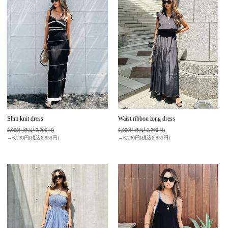
Slim knit dress
Waist ribbon long dress
8,900円(税込9,790円)
8,900円(税込9,790円)
→6,230円(税込6,853円)
→6,230円(税込6,853円)