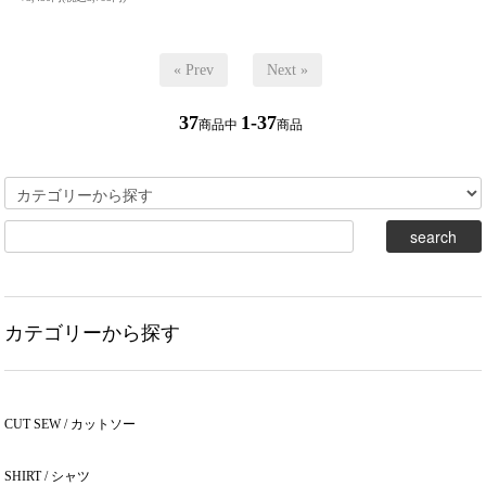
« Prev
Next »
37
1-37
商品中
商品
カテゴリーから探す
CUT SEW / カットソー
SHIRT / シャツ