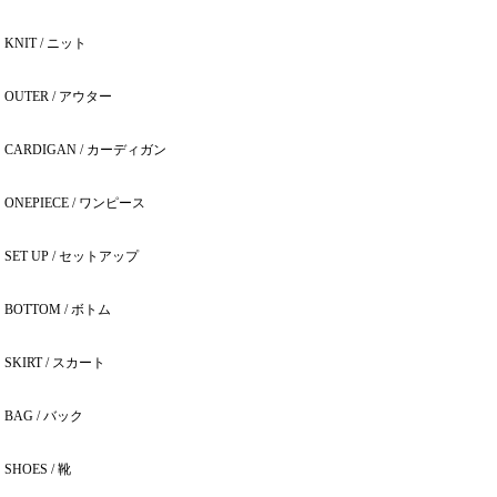
KNIT / ニット
OUTER / アウター
CARDIGAN / カーディガン
ONEPIECE / ワンピース
SET UP / セットアップ
BOTTOM / ボトム
SKIRT / スカート
BAG / バック
SHOES / 靴