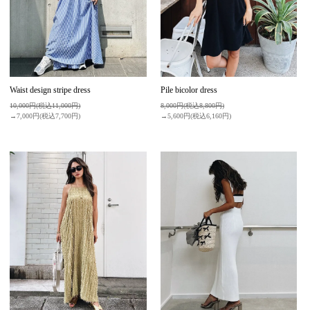
Waist design stripe dress
Pile bicolor dress
10,000円(税込11,000円)
8,000円(税込8,800円)
→7,000円(税込7,700円)
→5,600円(税込6,160円)