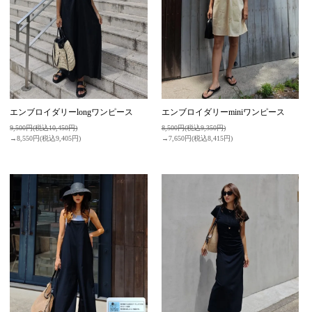
エンブロイダリーlongワンピース
エンブロイダリーminiワンピース
9,500円(税込10,450円)
8,500円(税込9,350円)
→8,550円(税込9,405円)
→7,650円(税込8,415円)