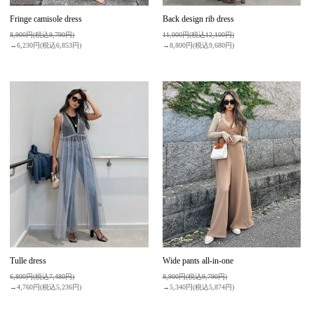
Fringe camisole dress
Back design rib dress
8,900円(税込9,790円)
11,000円(税込12,100円)
→6,230円(税込6,853円)
→8,800円(税込9,680円)
Tulle dress
Wide pants all-in-one
6,800円(税込7,480円)
8,900円(税込9,790円)
→4,760円(税込5,236円)
→5,340円(税込5,874円)