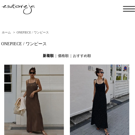
ホーム
>
ONEPIECE / ワンピース
ONEPIECE / ワンピース
新着順
|
価格順
|
おすすめ順