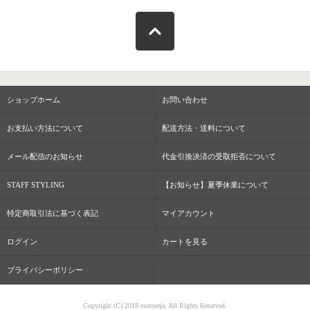
ショップホーム
お問い合わせ
お支払い方法について
配送方法・送料について
メール配信のお知らせ
代金引換決済の受取拒否について
STAFF STYLING
【お知らせ】夏季休業について
特定商取引法に基づく表記
マイアカウント
ログイン
カートを見る
プライバシーポリシー
Copyright (C) 2018 esutoreja. All Rights Reserved.