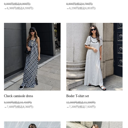
9,000円(税込9,900円)
8,900円(税込9,790円)
→6,300円(税込6,930円)
→6,230円(税込6,853円)
Check camisole dress
Boder T-shirt set
9,500円(税込10,450円)
12,000円(税込13,200円)
→7,600円(税込8,360円)
→7,200円(税込7,920円)