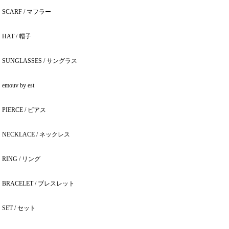
SCARF / マフラー
HAT / 帽子
SUNGLASSES / サングラス
emouv by est
PIERCE / ピアス
NECKLACE / ネックレス
RING / リング
BRACELET / ブレスレット
SET / セット