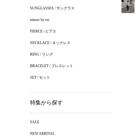
SUNGLASSES / サングラス
emouv by est
PIERCE / ピアス
NECKLACE / ネックレス
RING / リング
BRACELET / ブレスレット
SET / セット
特集から探す
SALE
NEW ARRIVAL