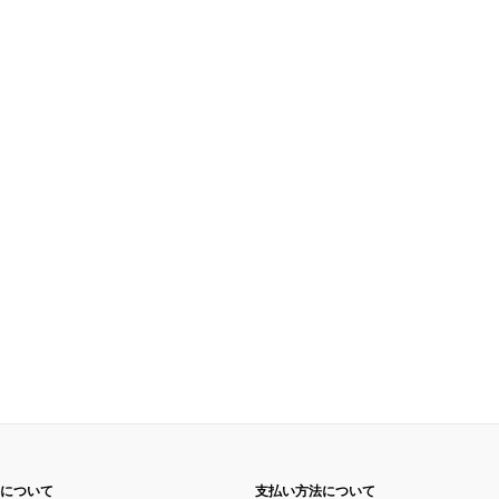
について
支払い方法について