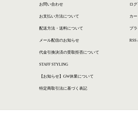
お問い合わせ
ログ
お支払い方法について
カー
配送方法・送料について
プラ
メール配信のお知らせ
RSS
代金引換決済の受取拒否について
STAFF STYLING
【お知らせ】GW休業について
特定商取引法に基づく表記