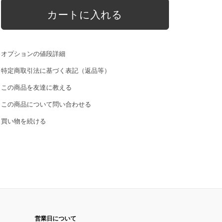
オプションの値段詳細
特定商取引法に基づく表記（返品等）
この商品を友達に教える
この商品について問い合わせる
買い物を続ける
営業日について