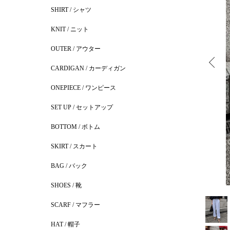
SHIRT / シャツ
KNIT / ニット
OUTER / アウター
CARDIGAN / カーディガン
ONEPIECE / ワンピース
SET UP / セットアップ
BOTTOM / ボトム
SKIRT / スカート
BAG / バック
SHOES / 靴
SCARF / マフラー
HAT / 帽子