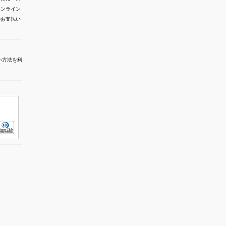
オンライン
でのお支払い
い方法を利