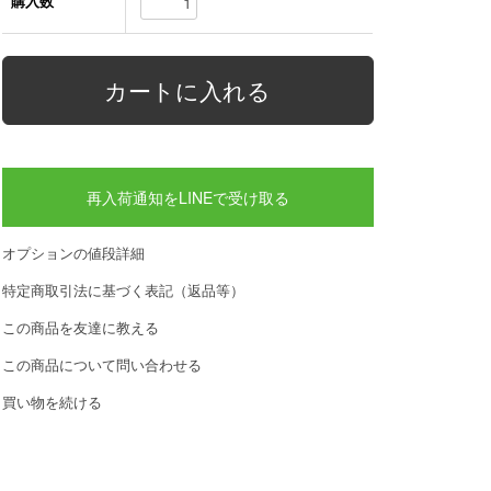
購入数
再入荷通知をLINEで受け取る
オプションの値段詳細
特定商取引法に基づく表記（返品等）
この商品を友達に教える
この商品について問い合わせる
買い物を続ける