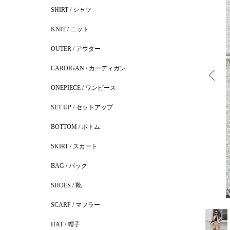
SHIRT / シャツ
KNIT / ニット
OUTER / アウター
CARDIGAN / カーディガン
ONEPIECE / ワンピース
SET UP / セットアップ
BOTTOM / ボトム
SKIRT / スカート
BAG / バック
SHOES / 靴
SCARF / マフラー
HAT / 帽子