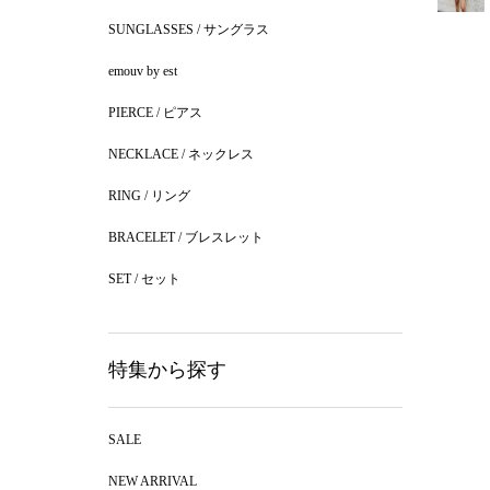
SUNGLASSES / サングラス
emouv by est
PIERCE / ピアス
NECKLACE / ネックレス
RING / リング
BRACELET / ブレスレット
SET / セット
特集から探す
SALE
NEW ARRIVAL