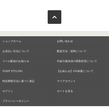
ショップホーム
お問い合わせ
お支払い方法について
配送方法・送料について
メール配信のお知らせ
代金引換決済の受取拒否について
STAFF STYLING
【お知らせ】GW休業について
特定商取引法に基づく表記
マイアカウント
ログイン
カートを見る
プライバシーポリシー