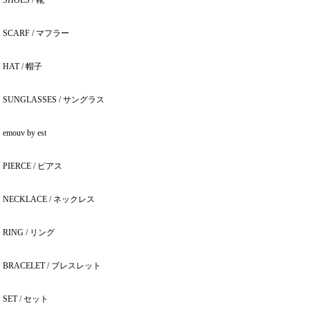
SHOES / 靴
SCARF / マフラー
HAT / 帽子
SUNGLASSES / サングラス
emouv by est
PIERCE / ピアス
NECKLACE / ネックレス
RING / リング
BRACELET / ブレスレット
SET / セット