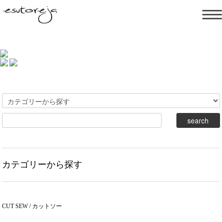
カテゴリーから探す
CUT SEW / カットソー