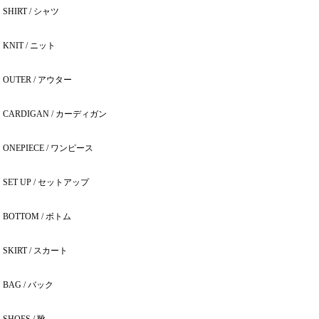
SHIRT / シャツ
KNIT / ニット
OUTER / アウター
CARDIGAN / カーディガン
ONEPIECE / ワンピース
SET UP / セットアップ
BOTTOM / ボトム
SKIRT / スカート
BAG / バック