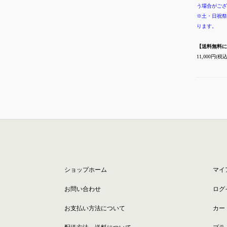
う場合がござ
※土・日祝祭
ります。
【送料無料に
11,000円
ショップホーム
マイ
お問い合わせ
ログ
お支払い方法について
カー