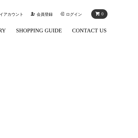
0
イアカウント
会員登録
ログイン
RY
SHOPPING GUIDE
CONTACT US