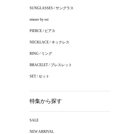
SUNGLASSES / サングラス
emouv by est
PIERCE / ピアス
NECKLACE / ネックレス
RING / リング
BRACELET / ブレスレット
SET / セット
特集から探す
SALE
NEW ARRIVAL