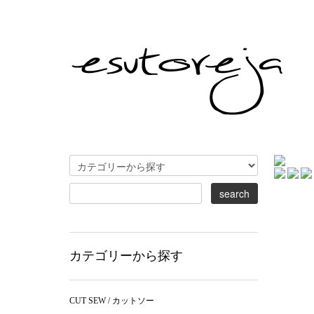
カテゴリーから探す
CUT SEW / カットソー