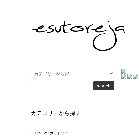
カテゴリーから探す
CUT SEW / カットソー