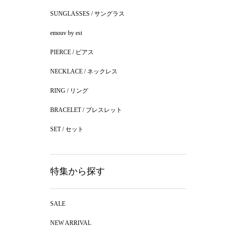
SUNGLASSES / サングラス
emouv by est
PIERCE / ピアス
NECKLACE / ネックレス
RING / リング
BRACELET / ブレスレット
SET / セット
特集から探す
SALE
NEW ARRIVAL