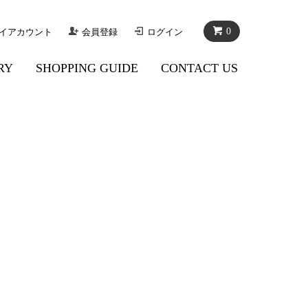
0
イアカウント
会員登録
ログイン
RY
SHOPPING GUIDE
CONTACT US