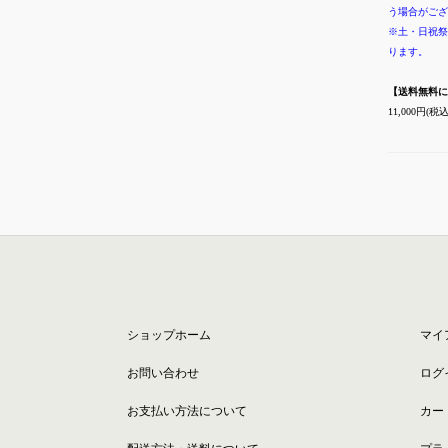
う場合がござ
※土・日祝祭
ります。
【送料無料に
11,000円
ショップホーム
マイ
お問い合わせ
ログ
お支払い方法について
カー