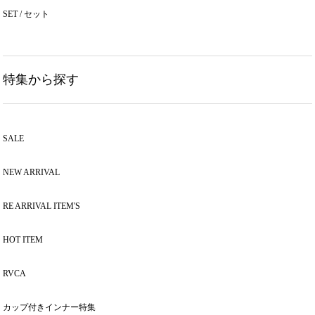
SET / セット
特集から探す
SALE
NEW ARRIVAL
RE ARRIVAL ITEM'S
HOT ITEM
RVCA
カップ付きインナー特集