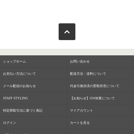
ショップホーム
お問い合わせ
お支払い方法について
配送方法・送料について
メール配信のお知らせ
代金引換決済の受取拒否について
STAFF STYLING
【お知らせ】GW休業について
特定商取引法に基づく表記
マイアカウント
ログイン
カートを見る