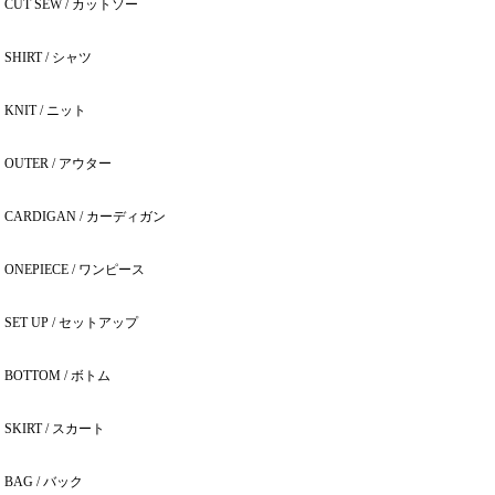
CUT SEW / カットソー
SHIRT / シャツ
KNIT / ニット
OUTER / アウター
CARDIGAN / カーディガン
ONEPIECE / ワンピース
SET UP / セットアップ
BOTTOM / ボトム
SKIRT / スカート
BAG / バック