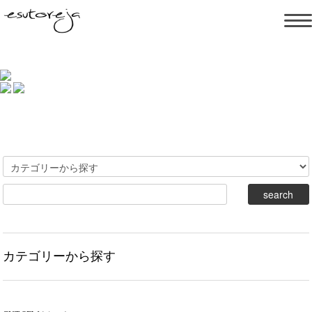
カテゴリーから探す