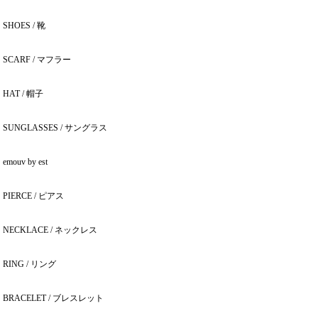
SHOES / 靴
SCARF / マフラー
HAT / 帽子
SUNGLASSES / サングラス
emouv by est
PIERCE / ピアス
NECKLACE / ネックレス
RING / リング
BRACELET / ブレスレット