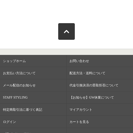
ショップホーム
お問い合わせ
お支払い方法について
配送方法・送料について
メール配信のお知らせ
代金引換決済の受取拒否について
STAFF STYLING
【お知らせ】GW休業について
特定商取引法に基づく表記
マイアカウント
ログイン
カートを見る