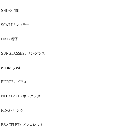
SHOES / 靴
SCARF / マフラー
HAT / 帽子
SUNGLASSES / サングラス
emouv by est
PIERCE / ピアス
NECKLACE / ネックレス
RING / リング
BRACELET / ブレスレット