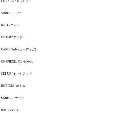
CUT SEW / カットソー
SHIRT / シャツ
KNIT / ニット
OUTER / アウター
CARDIGAN / カーディガン
ONEPIECE / ワンピース
SET UP / セットアップ
BOTTOM / ボトム
SKIRT / スカート
BAG / バック