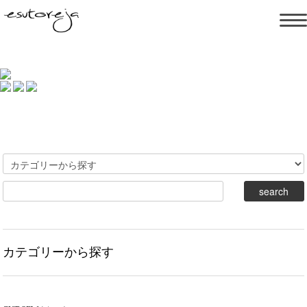
カテゴリーから探す