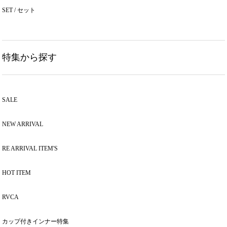
SET / セット
特集から探す
SALE
NEW ARRIVAL
RE ARRIVAL ITEM'S
HOT ITEM
RVCA
カップ付きインナー特集