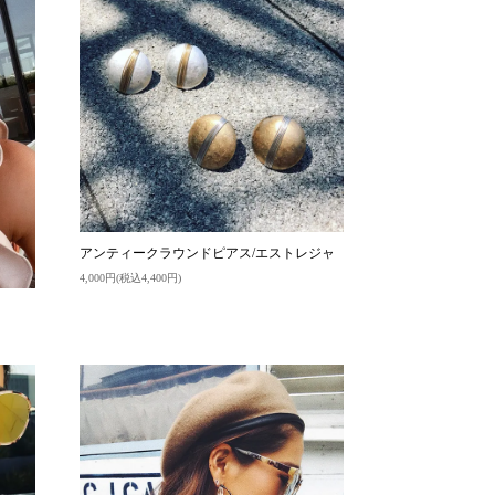
アンティークラウンドピアス/エストレジャ
4,000円(税込4,400円)