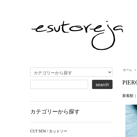
ホーム
PIER
新着順
カテゴリーから探す
CUT SEW / カットソー