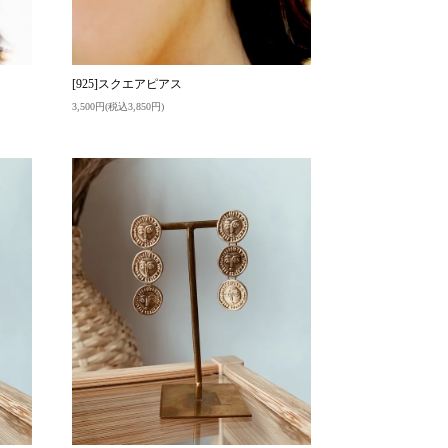
[925]スクエアピアス
3,500円(税込3,850円)