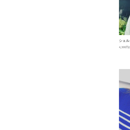
シェル
4,300円