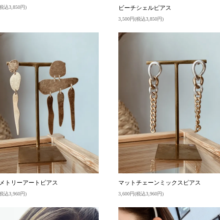
ビーチシェルピアス
(税込3,850円)
3,500円(税込3,850円)
メトリーアートピアス
マットチェーンミックスピアス
(税込3,960円)
3,600円(税込3,960円)