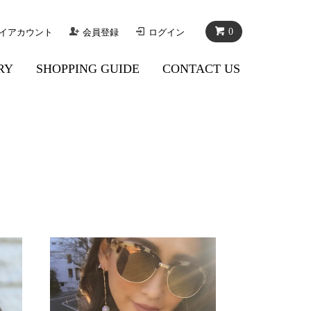
0
イアカウント
会員登録
ログイン
RY
SHOPPING GUIDE
CONTACT US