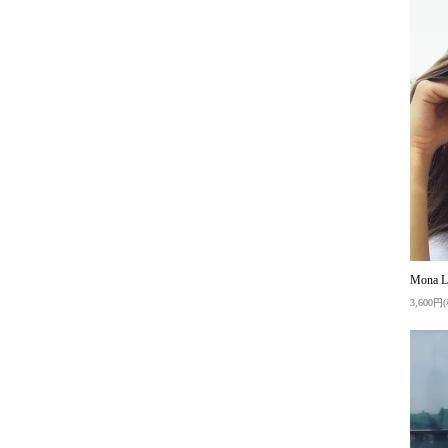
Mona
3,600円